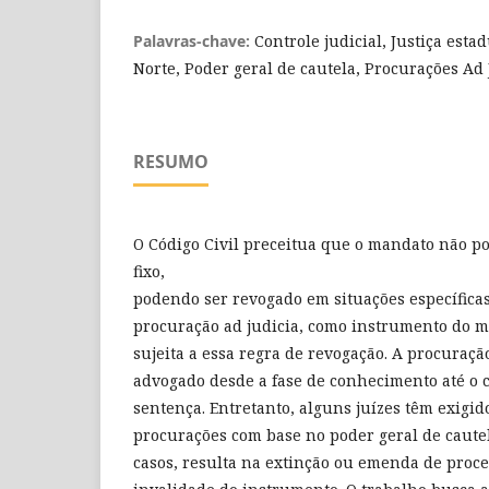
Palavras-chave:
Controle judicial, Justiça esta
Norte, Poder geral de cautela, Procurações Ad 
RESUMO
O Código Civil preceitua que o mandato não po
fixo,
podendo ser revogado em situações específicas 
procuração ad judicia, como instrumento do 
sujeita a essa regra de revogação. A procuraçã
advogado desde a fase de conhecimento até o
sentença. Entretanto, alguns juízes têm exigid
procurações com base no poder geral de caute
casos, resulta na extinção ou emenda de proce