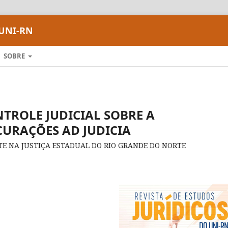
 UNI-RN
SOBRE
NTROLE JUDICIAL SOBRE A
URAÇÕES AD JUDICIA
TE NA JUSTIÇA ESTADUAL DO RIO GRANDE DO NORTE