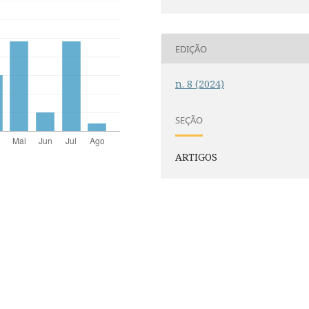
EDIÇÃO
n. 8 (2024)
SEÇÃO
ARTIGOS