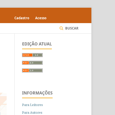
Cadastro
Acesso
BUSCAR
EDIÇÃO ATUAL
INFORMAÇÕES
Para Leitores
Para Autores