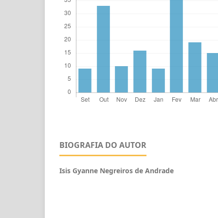
BIOGRAFIA DO AUTOR
Isis Gyanne Negreiros de Andrade