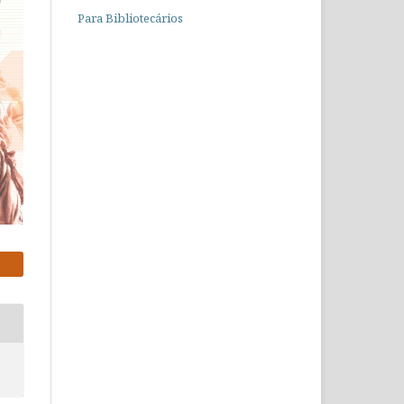
Para Bibliotecários