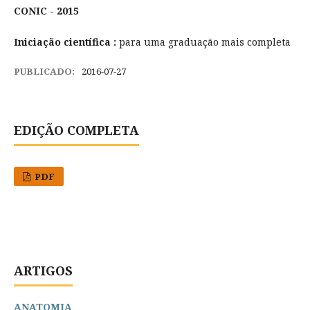
CONIC - 2015
Iniciação científica :
para uma graduação mais completa
PUBLICADO:
2016-07-27
EDIÇÃO COMPLETA
PDF
ARTIGOS
ANATOMIA