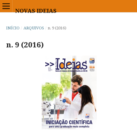
NOVAS IDEIAS
INÍCIO
/
ARQUIVOS
/
n. 9 (2016)
n. 9 (2016)