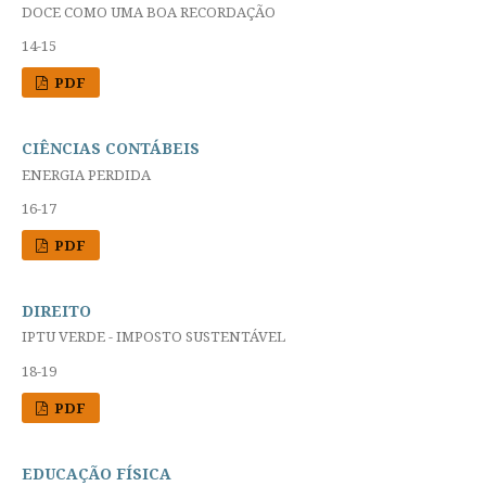
DOCE COMO UMA BOA RECORDAÇÃO
14-15
PDF
CIÊNCIAS CONTÁBEIS
ENERGIA PERDIDA
16-17
PDF
DIREITO
IPTU VERDE - IMPOSTO SUSTENTÁVEL
18-19
PDF
EDUCAÇÃO FÍSICA