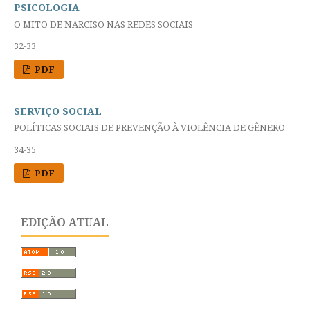
PSICOLOGIA
O MITO DE NARCISO NAS REDES SOCIAIS
32-33
PDF
SERVIÇO SOCIAL
POLÍTICAS SOCIAIS DE PREVENÇÃO À VIOLÊNCIA DE GÊNERO
34-35
PDF
EDIÇÃO ATUAL