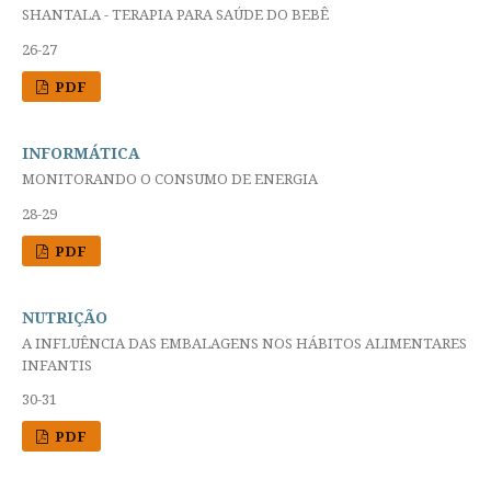
SHANTALA - TERAPIA PARA SAÚDE DO BEBÊ
26-27
PDF
INFORMÁTICA
MONITORANDO O CONSUMO DE ENERGIA
28-29
PDF
NUTRIÇÃO
A INFLUÊNCIA DAS EMBALAGENS NOS HÁBITOS ALIMENTARES
INFANTIS
30-31
PDF