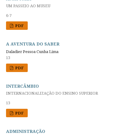
UM PASSEIO AO MUSEU
6-7
PDF
A AVENTURA DO SABER
Daladier Pessoa Cunha Lima
13
PDF
INTERCÂMBIO
INTERNACIONALIZAÇÃO DO ENSINO SUPERIOR
13
PDF
ADMINISTRAÇÃO