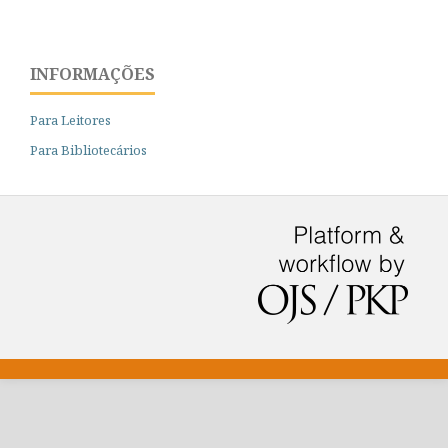
INFORMAÇÕES
Para Leitores
Para Bibliotecários