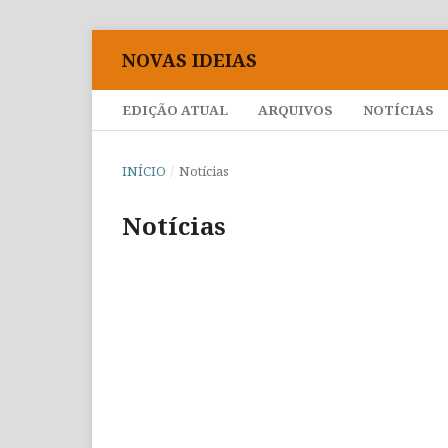
NOVAS IDEIAS
EDIÇÃO ATUAL
ARQUIVOS
NOTÍCIAS
INÍCIO
/
Notícias
Notícias