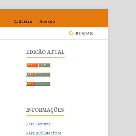
Cadastro
Acesso
BUSCAR
EDIÇÃO ATUAL
INFORMAÇÕES
Para Leitores
Para Bibliotecários