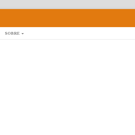
SOBRE