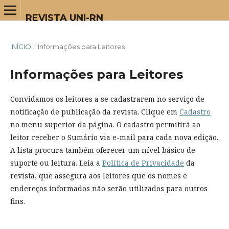
REVISTA UNI-RN
INÍCIO
/
Informações para Leitores
Informações para Leitores
Convidamos os leitores a se cadastrarem no serviço de
notificação de publicação da revista. Clique em
Cadastro
no menu superior da página. O cadastro permitirá ao
leitor receber o Sumário via e-mail para cada nova edição.
A lista procura também oferecer um nível básico de
suporte ou leitura. Leia a
Política de Privacidade
da
revista, que assegura aos leitores que os nomes e
endereços informados não serão utilizados para outros
fins.