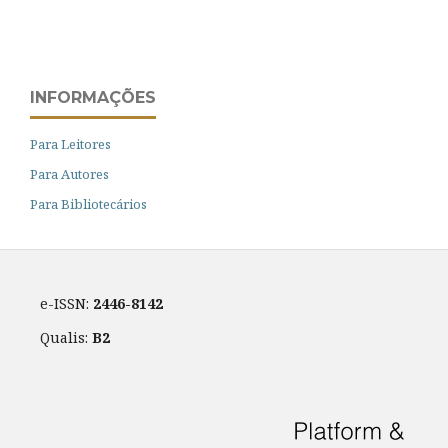
INFORMAÇÕES
Para Leitores
Para Autores
Para Bibliotecários
e-ISSN:
2446-8142
Qualis:
B2