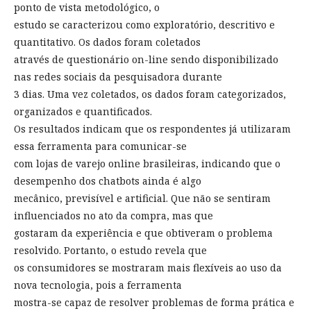
ponto de vista metodológico, o
estudo se caracterizou como exploratório, descritivo e
quantitativo. Os dados foram coletados
através de questionário on-line sendo disponibilizado
nas redes sociais da pesquisadora durante
3 dias. Uma vez coletados, os dados foram categorizados,
organizados e quantificados.
Os resultados indicam que os respondentes já utilizaram
essa ferramenta para comunicar-se
com lojas de varejo online brasileiras, indicando que o
desempenho dos chatbots ainda é algo
mecânico, previsível e artificial. Que não se sentiram
influenciados no ato da compra, mas que
gostaram da experiência e que obtiveram o problema
resolvido. Portanto, o estudo revela que
os consumidores se mostraram mais flexíveis ao uso da
nova tecnologia, pois a ferramenta
mostra-se capaz de resolver problemas de forma prática e