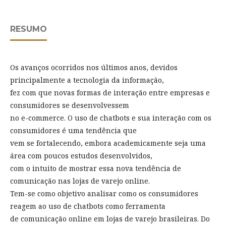
RESUMO
Os avanços ocorridos nos últimos anos, devidos
principalmente a tecnologia da informação,
fez com que novas formas de interação entre empresas e
consumidores se desenvolvessem
no e-commerce. O uso de chatbots e sua interação com os
consumidores é uma tendência que
vem se fortalecendo, embora academicamente seja uma
área com poucos estudos desenvolvidos,
com o intuito de mostrar essa nova tendência de
comunicação nas lojas de varejo online.
Tem-se como objetivo analisar como os consumidores
reagem ao uso de chatbots como ferramenta
de comunicação online em lojas de varejo brasileiras. Do