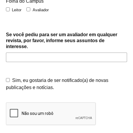
Folha do Campus
Leitor
Avaliador
Se você pediu para ser um avaliador em qualquer
revista, por favor, informe seus assuntos de
interesse.
Sim, eu gostaria de ser notificado(a) de novas
publicações e notícias.