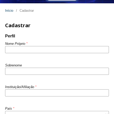
Início
/
Cadastrar
Cadastrar
Perfil
Nome Próprio
*
Sobrenome
Instituição/Afiliação
*
País
*