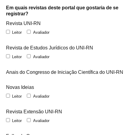
Em quais revistas deste portal que gostaria de se
registrar?
Revista UNI-RN
Leitor
Avaliador
Revista de Estudos Jurídicos do UNI-RN
Leitor
Avaliador
Anais do Congresso de Iniciação Científica do UNI-RN
Novas Ideias
Leitor
Avaliador
Revista Extensão UNI-RN
Leitor
Avaliador