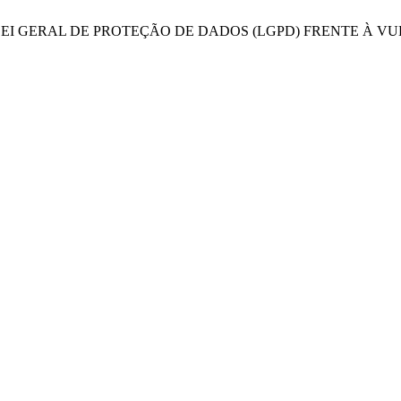
LISE DA LEI GERAL DE PROTEÇÃO DE DADOS (LGPD) FRENTE