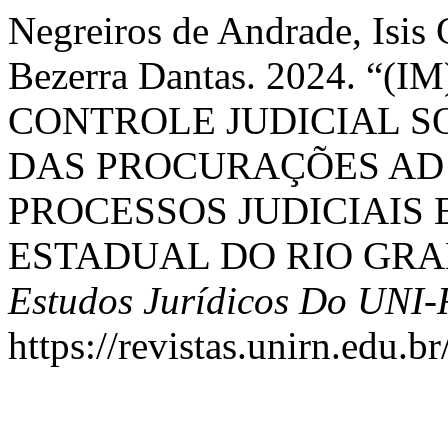
Negreiros de Andrade, Isis
Bezerra Dantas. 2024. “
CONTROLE JUDICIAL S
DAS PROCURAÇÕES AD 
PROCESSOS JUDICIAIS 
ESTADUAL DO RIO GRA
Estudos Jurídicos Do UNI
https://revistas.unirn.edu.b