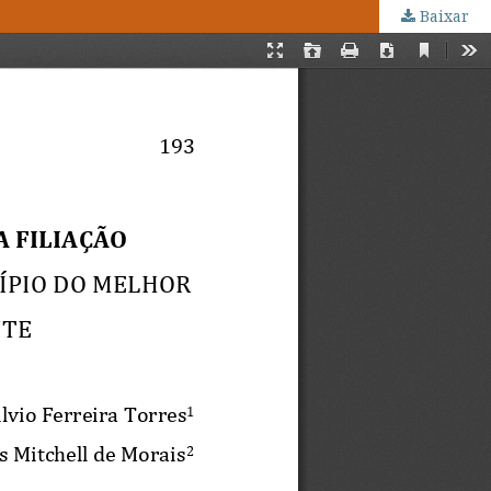
Baixar