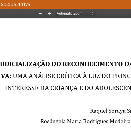
 SOCIOAFETIVA